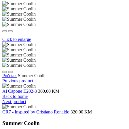
Click to enlarge
Početak
Summer Coolin
Previous product
Al Capone E202-3
300,00 KM
Back to home
Next product
CR7 - Inspired by Cristiano Ronaldo
320,00 KM
Summer Coolin