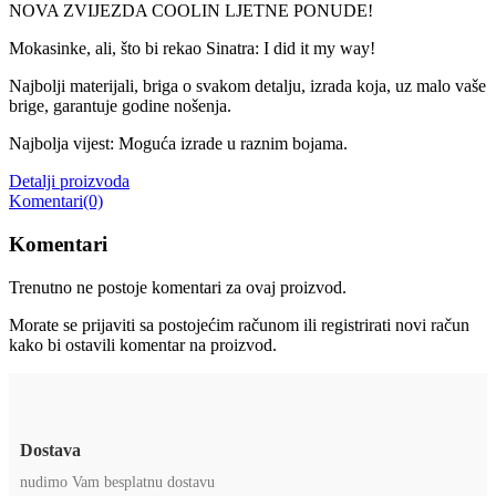
NOVA ZVIJEZDA COOLIN LJETNE PONUDE!
Mokasinke, ali, što bi rekao Sinatra: I did it my way!
Najbolji materijali, briga o svakom detalju, izrada koja, uz malo vaše
brige, garantuje godine nošenja.
Najbolja vijest: Moguća izrade u raznim bojama.
Detalji proizvoda
Komentari(0)
Komentari
Trenutno ne postoje komentari za ovaj proizvod.
Morate se prijaviti sa postojećim računom ili registrirati novi račun
kako bi ostavili komentar na proizvod.
Dostava
nudimo Vam besplatnu dostavu