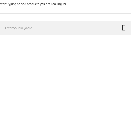
Start typing to see products you are looking for.